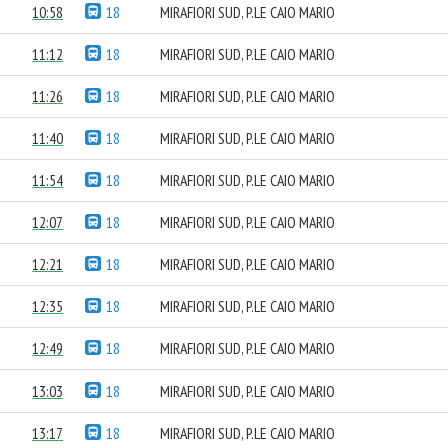
10:58
18
MIRAFIORI SUD, P.LE CAIO MARIO
11:12
18
MIRAFIORI SUD, P.LE CAIO MARIO
11:26
18
MIRAFIORI SUD, P.LE CAIO MARIO
11:40
18
MIRAFIORI SUD, P.LE CAIO MARIO
11:54
18
MIRAFIORI SUD, P.LE CAIO MARIO
12:07
18
MIRAFIORI SUD, P.LE CAIO MARIO
12:21
18
MIRAFIORI SUD, P.LE CAIO MARIO
12:35
18
MIRAFIORI SUD, P.LE CAIO MARIO
12:49
18
MIRAFIORI SUD, P.LE CAIO MARIO
13:03
18
MIRAFIORI SUD, P.LE CAIO MARIO
13:17
18
MIRAFIORI SUD, P.LE CAIO MARIO