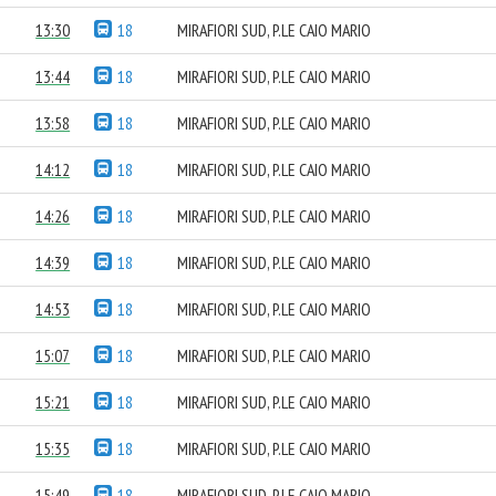
13:30
18
MIRAFIORI SUD, P.LE CAIO MARIO
13:44
18
MIRAFIORI SUD, P.LE CAIO MARIO
13:58
18
MIRAFIORI SUD, P.LE CAIO MARIO
14:12
18
MIRAFIORI SUD, P.LE CAIO MARIO
14:26
18
MIRAFIORI SUD, P.LE CAIO MARIO
14:39
18
MIRAFIORI SUD, P.LE CAIO MARIO
14:53
18
MIRAFIORI SUD, P.LE CAIO MARIO
15:07
18
MIRAFIORI SUD, P.LE CAIO MARIO
15:21
18
MIRAFIORI SUD, P.LE CAIO MARIO
15:35
18
MIRAFIORI SUD, P.LE CAIO MARIO
15:49
18
MIRAFIORI SUD, P.LE CAIO MARIO