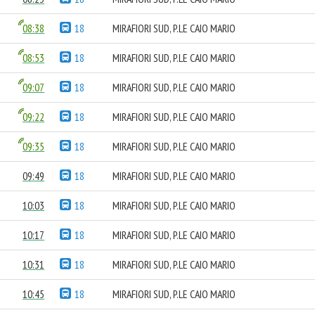
08:38
18
MIRAFIORI SUD, P.LE CAIO MARIO
08:53
18
MIRAFIORI SUD, P.LE CAIO MARIO
09:07
18
MIRAFIORI SUD, P.LE CAIO MARIO
09:22
18
MIRAFIORI SUD, P.LE CAIO MARIO
09:35
18
MIRAFIORI SUD, P.LE CAIO MARIO
09:49
18
MIRAFIORI SUD, P.LE CAIO MARIO
10:03
18
MIRAFIORI SUD, P.LE CAIO MARIO
10:17
18
MIRAFIORI SUD, P.LE CAIO MARIO
10:31
18
MIRAFIORI SUD, P.LE CAIO MARIO
10:45
18
MIRAFIORI SUD, P.LE CAIO MARIO