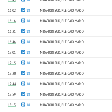
16:02
18
MIRAFIORI SUD, P.LE CAIO MARIO
16:16
18
MIRAFIORI SUD, P.LE CAIO MARIO
16:31
18
MIRAFIORI SUD, P.LE CAIO MARIO
16:46
18
MIRAFIORI SUD, P.LE CAIO MARIO
17:01
18
MIRAFIORI SUD, P.LE CAIO MARIO
17:15
18
MIRAFIORI SUD, P.LE CAIO MARIO
17:30
18
MIRAFIORI SUD, P.LE CAIO MARIO
17:44
18
MIRAFIORI SUD, P.LE CAIO MARIO
17:59
18
MIRAFIORI SUD, P.LE CAIO MARIO
18:13
18
MIRAFIORI SUD, P.LE CAIO MARIO