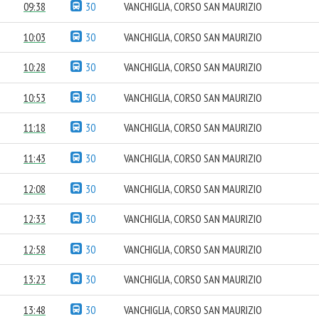
09:38
30
VANCHIGLIA, CORSO SAN MAURIZIO
10:03
30
VANCHIGLIA, CORSO SAN MAURIZIO
10:28
30
VANCHIGLIA, CORSO SAN MAURIZIO
10:53
30
VANCHIGLIA, CORSO SAN MAURIZIO
11:18
30
VANCHIGLIA, CORSO SAN MAURIZIO
11:43
30
VANCHIGLIA, CORSO SAN MAURIZIO
12:08
30
VANCHIGLIA, CORSO SAN MAURIZIO
12:33
30
VANCHIGLIA, CORSO SAN MAURIZIO
12:58
30
VANCHIGLIA, CORSO SAN MAURIZIO
13:23
30
VANCHIGLIA, CORSO SAN MAURIZIO
13:48
30
VANCHIGLIA, CORSO SAN MAURIZIO