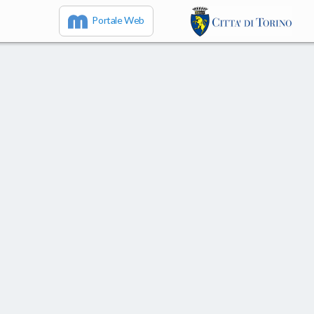
Portale Web