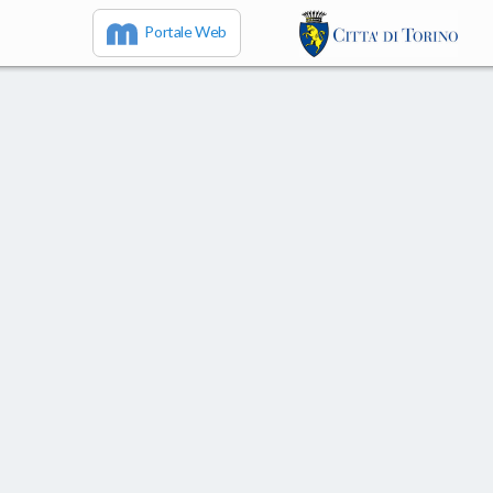
Portale Web