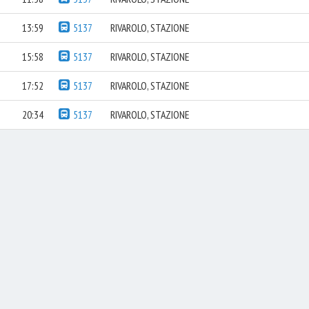
13:59
5137
RIVAROLO, STAZIONE
15:58
5137
RIVAROLO, STAZIONE
17:52
5137
RIVAROLO, STAZIONE
20:34
5137
RIVAROLO, STAZIONE