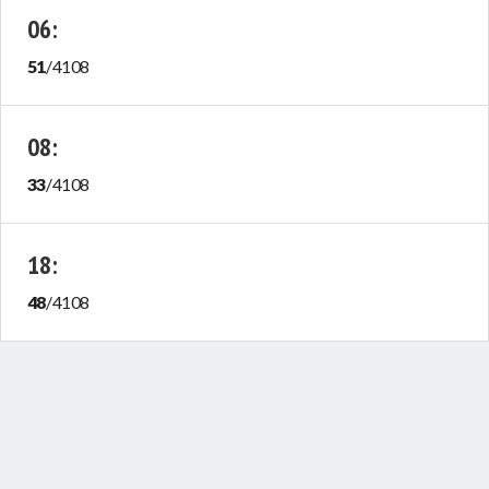
06
:
51
/
4108
08
:
33
/
4108
18
:
48
/
4108