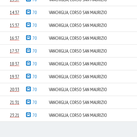
14:37
70
VANCHIGLIA, CORSO SAN MAURIZIO
15:37
70
VANCHIGLIA, CORSO SAN MAURIZIO
16:37
70
VANCHIGLIA, CORSO SAN MAURIZIO
17:37
70
VANCHIGLIA, CORSO SAN MAURIZIO
18:37
70
VANCHIGLIA, CORSO SAN MAURIZIO
19:37
70
VANCHIGLIA, CORSO SAN MAURIZIO
20:33
70
VANCHIGLIA, CORSO SAN MAURIZIO
21:31
70
VANCHIGLIA, CORSO SAN MAURIZIO
23:21
70
VANCHIGLIA, CORSO SAN MAURIZIO