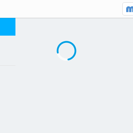
Caricamento in corso...