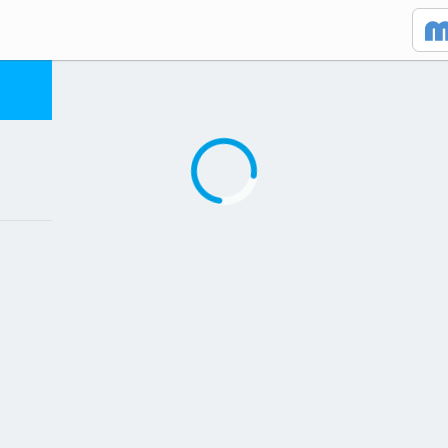
Caricamento in corso...